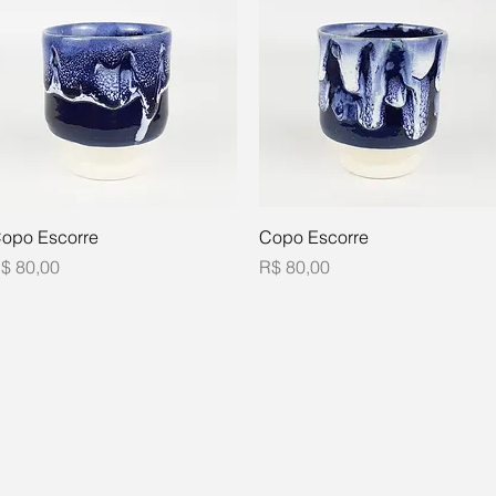
opo Escorre
Copo Escorre
reço
Preço
$ 80,00
R$ 80,00